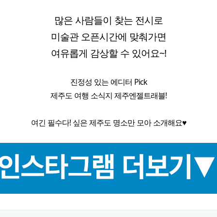
많은 사람들이 찾는 전시로
미술관 오픈시간에 맞춰가면
여유롭게 감상할 수 있어요~!
진정성 있는 에디터 Pick
제주도 여행 소식지 제주엔젤트래블!
여긴 필수다! 싶은 제주도 명소만 모아 소개해요♥