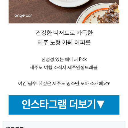
건강한 디저트로 가득한
제주 노형 카페 어피룻
진정성 있는 에디터 Pick
제주도 여행 소식지 제주엔젤트래블!
여긴 필수다! 싶은 제주도 명소만 모아 소개해요♥