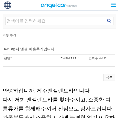
이용 후기
Re: 3번째 엔젤 이용후기입니다.
진민*
25-08-13 13:51
조회수 261회
목록
안녕하십니까, 제주엔젤렌트카입니다
다시 저희 엔젤렌트카를 찾아주시고, 소중한 여
름휴가를 함께해주셔서 진심으로 감사드립니다.
가족분들과의 소중한 시간에 불편함 없이 이용하