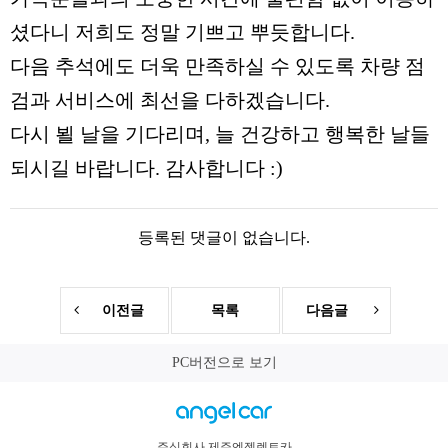
셨다니 저희도 정말 기쁘고 뿌듯합니다.
다음 추석에도 더욱 만족하실 수 있도록 차량 점
검과 서비스에 최선을 다하겠습니다.
다시 뵐 날을 기다리며, 늘 건강하고 행복한 날들
되시길 바랍니다. 감사합니다 :)
등록된 댓글이 없습니다.
이전글
목록
다음글
PC버전으로 보기
주식회사 제주엔젤렌트카