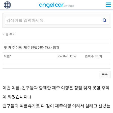
이용 후기
첫 제주여행 제주엔젤렌터카와 함께
이민*
25-08-21 11:57
조회수 320회
목록
이번 여름, 친구들과 함께한 제주 여행은 정말 잊지 못할 추억
이 되었습니다 :)
친구들과 여름휴가로 다 같이 제주여행 이라서 설레고 신났는