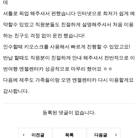
데
셔틀로 픽업 해주셔서 편했습니다 인터넷으로 최저가 쉽게 예
약할수 있었고 직원분들도 친절하게 설명해주셔서 처음 이용
하는 친구도 걱정 없이 운전 했습니다!
인수할때 키오스크를 사용해서 빠르게 진행할 수 있었고요!
반납 할때도 직원분이 친절하게 안내 해주셔서 전반적으로 이
번여행 엔젤렌터카 성공적으로 마무리 했어요 ㅎㅎ
다음에 제주도 가족들이랑 오면 엔젤렌터카 다시 이용할게요
감사합니다.
등록된 댓글이 없습니다.
이전글
목록
다음글