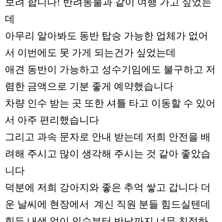
보려 합니다! 반려동물과 같이 여행 가고 싶었는
데
아무리 알아봐도 동반 탑승 가능한 업체가 없어
서 이번에도 못 가게 되는건가 싶었는데
애견 동반이 가능하고 성수기임에도 불구하고 저
렴한 금액으로 기분 좋게 예약했습니다
차량 인수 받는 곳 또한 셔틀 타고 이동할 수 있어
서 아주 편리했습니다
그리고 과속 문자로 안내 받는데 저희 안전을 배
려해 주시고 많이 생각해 주시는 것 같아 좋았습
니다
덕분에 저희 강아지와 좋은 추억 쌓고 갑니다 더
운 날씨에 현장에서 계신 직원 분들 힘드실텐데
힘든 내색 없이 인수부터 반납까지 너무 친절하