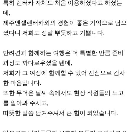
특히 렌터카 자체도 처음 이용하셨다고 하셨는
데,
제주엔젤렌터카와의 경험이 좋은 기억으로 남으
셨다니 저희도 정말 뿌듯하고 기쁩니다.
반려견과 함께하는 여행은 더 특별한 만큼 준비
과정도 까다로우셨을 텐데,
저희가 그 여정에 함께할 수 있어 진심으로 감사
한 마음입니다.
또한 무더운 날씨 속에서도 현장 직원들의 노고
를 알아봐 주시고,
따뜻한 말씀 남겨주셔서 큰 힘이 되었습니다.