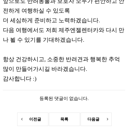
앞으로도 반려동물과 보호자 모두가 편안하고 안
전하게 여행하실 수 있도록
더 세심하게 준비하고 노력하겠습니다.
다음 여행에서도 저희 제주엔젤렌터카와 다시 만
나 뵐 수 있기를 기대하겠습니다.
항상 건강하시고, 소중한 반려견과 행복한 추억
많이 만들어가시길 바라겠습니다.
감사합니다 :)
등록된 댓글이 없습니다.
이전글
목록
다음글