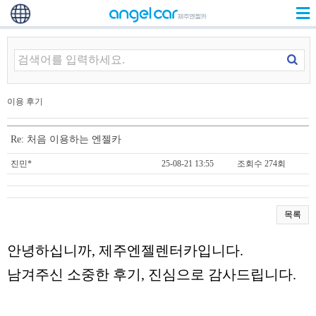
이용 후기
Re: 처음 이용하는 엔젤카
진민*
25-08-21 13:55
조회수 274회
목록
안녕하십니까, 제주엔젤렌터카입니다.
남겨주신 소중한 후기, 진심으로 감사드립니다.