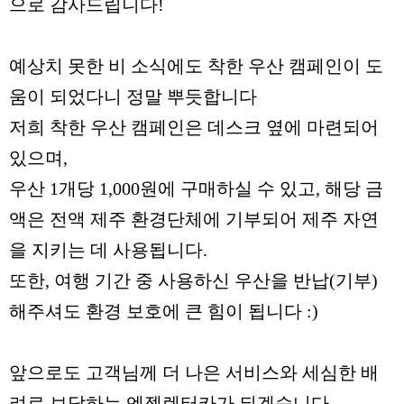
으로 감사드립니다!
예상치 못한 비 소식에도 착한 우산 캠페인이 도
움이 되었다니 정말 뿌듯합니다
저희 착한 우산 캠페인은 데스크 옆에 마련되어
있으며,
우산 1개당 1,000원에 구매하실 수 있고, 해당 금
액은 전액 제주 환경단체에 기부되어
제주 자연
을 지키는 데 사용됩니다.
또한, 여행 기간 중 사용하신 우산을 반납(기부)
해주셔도 환경 보호에 큰 힘이 됩니다 :)
앞으로도 고객님께 더 나은 서비스와 세심한 배
려로 보답하는 엔젤렌터카가 되겠습니다.