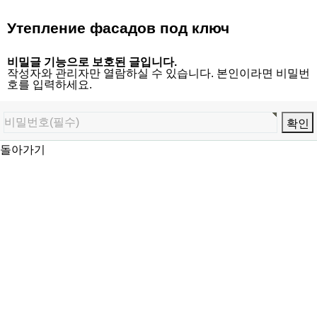
Утепление фасадов под ключ
비밀글 기능으로 보호된 글입니다.
작성자와 관리자만 열람하실 수 있습니다. 본인이라면 비밀번
호를 입력하세요.
돌아가기