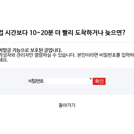
업 시간보다 10~20분 더 빨리 도착하거나 늦으면?
비밀글 기능으로 보호된 글입니다.
작성자와 관리자만 열람하실 수 있습니다. 본인이라면 비밀번호를 입력하
세요.
비밀번호
돌아가기