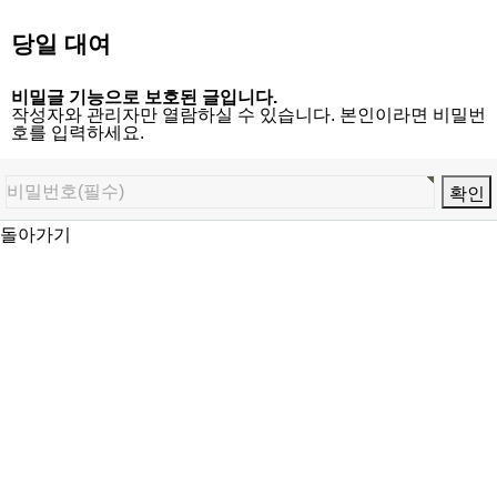
당일 대여
비밀글 기능으로 보호된 글입니다.
작성자와 관리자만 열람하실 수 있습니다. 본인이라면 비밀번
호를 입력하세요.
돌아가기