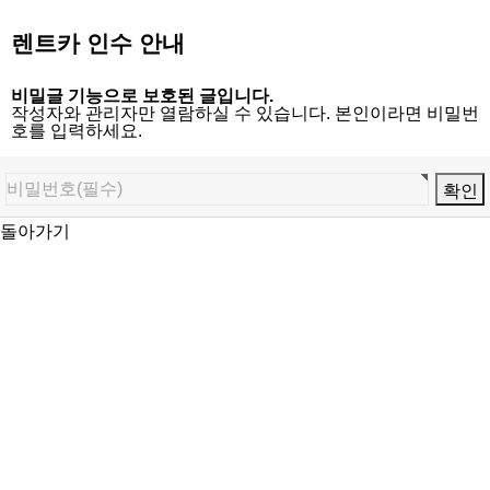
렌트카 인수 안내
비밀글 기능으로 보호된 글입니다.
작성자와 관리자만 열람하실 수 있습니다. 본인이라면 비밀번
호를 입력하세요.
돌아가기