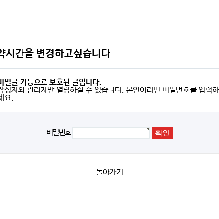
약시간을 변경하고싶습니다
비밀글 기능으로 보호된 글입니다.
작성자와 관리자만 열람하실 수 있습니다. 본인이라면 비밀번호를 입력하
세요.
비밀번호
돌아가기