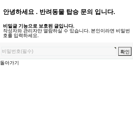
안녕하세요 . 반려동물 탑승 문의 입니다.
비밀글 기능으로 보호된 글입니다.
작성자와 관리자만 열람하실 수 있습니다. 본인이라면 비밀번
호를 입력하세요.
돌아가기