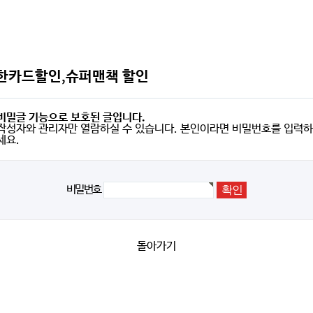
한카드할인,슈퍼맨책 할인
비밀글 기능으로 보호된 글입니다.
작성자와 관리자만 열람하실 수 있습니다. 본인이라면 비밀번호를 입력하
세요.
비밀번호
돌아가기