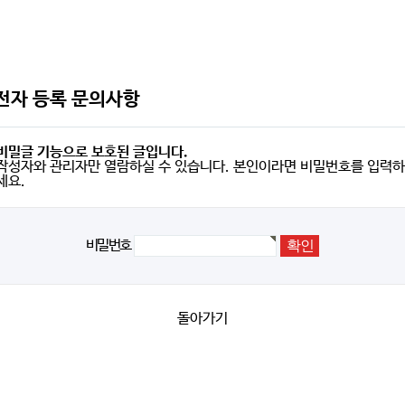
전자 등록 문의사항
비밀글 기능으로 보호된 글입니다.
작성자와 관리자만 열람하실 수 있습니다. 본인이라면 비밀번호를 입력하
세요.
비밀번호
돌아가기