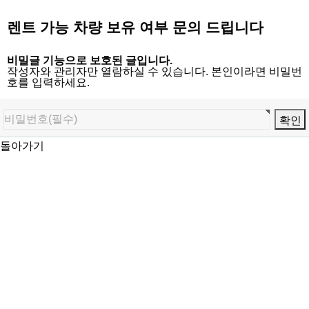
렌트 가능 차량 보유 여부 문의 드립니다
비밀글 기능으로 보호된 글입니다.
작성자와 관리자만 열람하실 수 있습니다. 본인이라면 비밀번
호를 입력하세요.
돌아가기