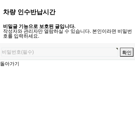
차량 인수반납시간
비밀글 기능으로 보호된 글입니다.
작성자와 관리자만 열람하실 수 있습니다. 본인이라면 비밀번
호를 입력하세요.
돌아가기