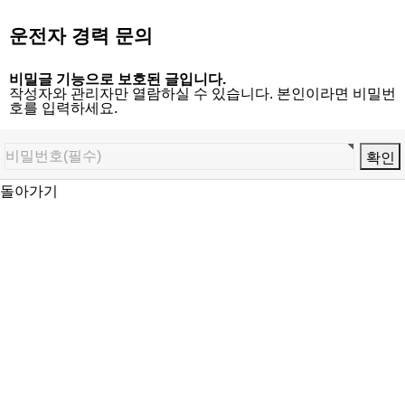
운전자 경력 문의
비밀글 기능으로 보호된 글입니다.
작성자와 관리자만 열람하실 수 있습니다. 본인이라면 비밀번
호를 입력하세요.
돌아가기