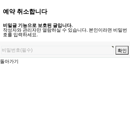
예약 취소합니다
비밀글 기능으로 보호된 글입니다.
작성자와 관리자만 열람하실 수 있습니다. 본인이라면 비밀번
호를 입력하세요.
돌아가기