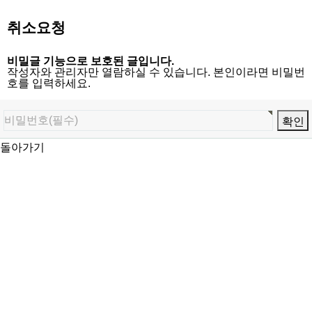
취소요청
비밀글 기능으로 보호된 글입니다.
작성자와 관리자만 열람하실 수 있습니다. 본인이라면 비밀번
호를 입력하세요.
돌아가기