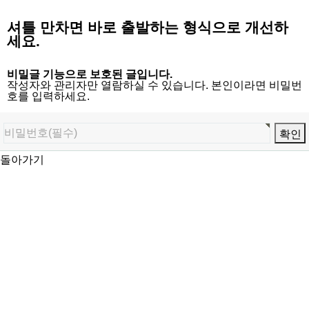
셔틀 만차면 바로 출발하는 형식으로 개선하
세요.
비밀글 기능으로 보호된 글입니다.
작성자와 관리자만 열람하실 수 있습니다. 본인이라면 비밀번
호를 입력하세요.
돌아가기