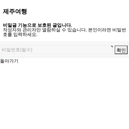
제주여행
비밀글 기능으로 보호된 글입니다.
작성자와 관리자만 열람하실 수 있습니다. 본인이라면 비밀번
호를 입력하세요.
돌아가기