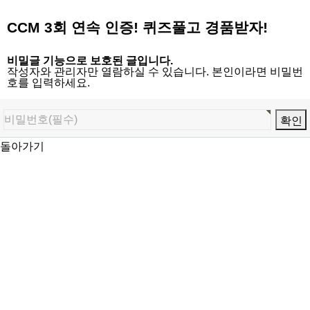
CCM 3회 연속 인증! 퀴즈풀고 경품받자!
비밀글 기능으로 보호된 글입니다.
작성자와 관리자만 열람하실 수 있습니다. 본인이라면 비밀번
호를 입력하세요.
돌아가기