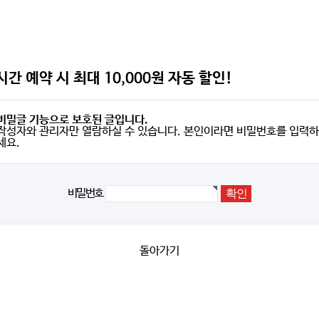
시간 예약 시 최대 10,000원 자동 할인!
비밀글 기능으로 보호된 글입니다.
작성자와 관리자만 열람하실 수 있습니다. 본인이라면 비밀번호를 입력하
세요.
비밀번호
돌아가기