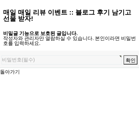
매일 매일 리뷰 이벤트 :: 블로그 후기 남기고
선물 받자!
비밀글 기능으로 보호된 글입니다.
작성자와 관리자만 열람하실 수 있습니다. 본인이라면 비밀번
호를 입력하세요.
돌아가기