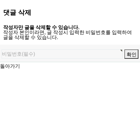
댓글 삭제
작성자만 글을 삭제할 수 있습니다.
작성자 본인이라면, 글 작성시 입력한 비밀번호를 입력하여
글을 삭제할 수 있습니다.
돌아가기