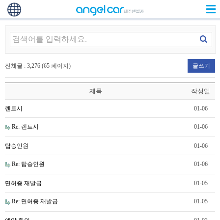
전체글 : 3,276 (65 페이지)
글쓰기
제목
작성일
렌트시
01-06
Re: 렌트시
01-06
탑승인원
01-06
Re: 탑승인원
01-06
면허증 재발급
01-05
Re: 면허증 재발급
01-05