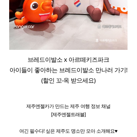
브레드이발소 x 아르떼키즈파크
아이들이 좋아하는 브레드이발소 만나러 가기!
(할인 꼬-옥 받으세요)
제주엔젤카가 만드는 제주 여행 정보 채널
[제주엔젤트래블]
여긴 필수다! 싶은 제주도 명소만 모아 소개해요♥