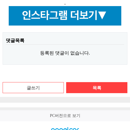
댓글목록
등록된 댓글이 없습니다.
글쓰기
목록
PC버전으로 보기