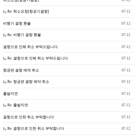
Re: 취소요청[항공기결항]
07-12
비행기 결항 환불
07-12
Re: 비행기 결항 환불
07-12
결항으로 인해 취소 부탁드립니다.
07-12
Re: 결항으로 인해 취소 부탁드립니다.
07-12
항공편 결항 예약 취소
07-12
Re: 항공편 결항 예약 취소
07-12
출발지연
07-12
Re: 출발지연
07-12
결항으로 인한 취소 부탁합니다
07-12
Re: 결항으로 인한 취소 부탁합니다
07-12