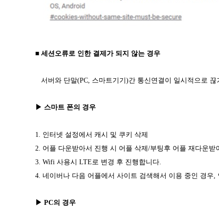
■ 세션오류로 인한 결제가 되지 않는 경우
서버와 단말(PC, 스마트기기)간 통신연결이 일시적으로 끊
▶ 스마트 폰의 경우
1. 인터넷 설정에서 캐시 및 쿠키 삭제
2. 어플 다운받아서 진행 시 어플 삭제/부팅후 어플 재다운받
3. Wifi 사용시 LTE로 변경 후 진행합니다.
4. 네이버나 다음 어플에서 사이트 검색해서 이용 중인 경우
▶ PC의 경우