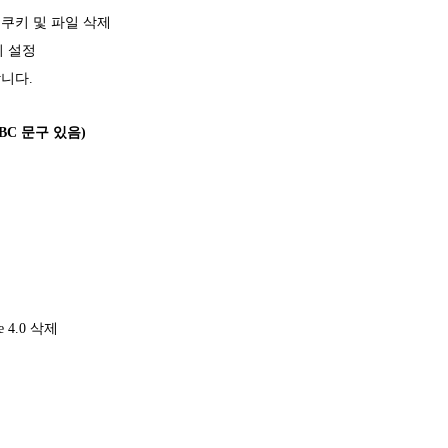
 쿠키 및 파일 삭제
기 설정
합니다.
BC 문구 있음)
oke 4.0 삭제