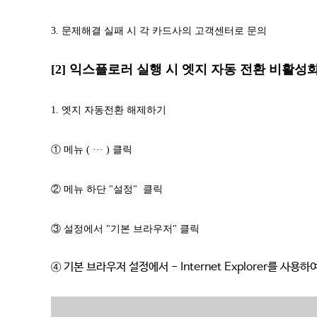
3. 문제해결 실패 시 각 카드사의 고객센터로 문의
[2] 익스플로러 실행 시 엣지 자동 전환 비활성
1. 엣지 자동전환 해제하기
① 메뉴 ( ·
·
· ) 클릭
② 메뉴 하단 "설정" 클릭
③ 설정에서 "기본 브라우저" 클릭
④ 기본 브라우저 설정에서 - Internet Explorer를 사용