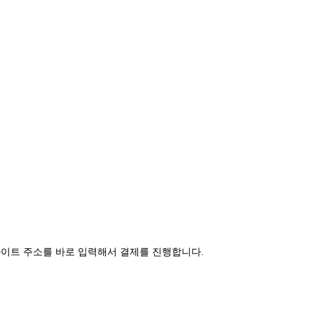
사이트 주소를 바로 입력해서 결제를 진행합니다.