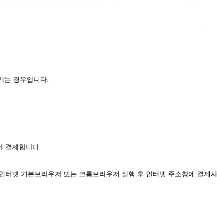
기는 경우입니다.
아 결제합니다.
, 인터넷 기본브라우저 또는 크롬브라우저 실행 후 인터넷 주소창에 결제