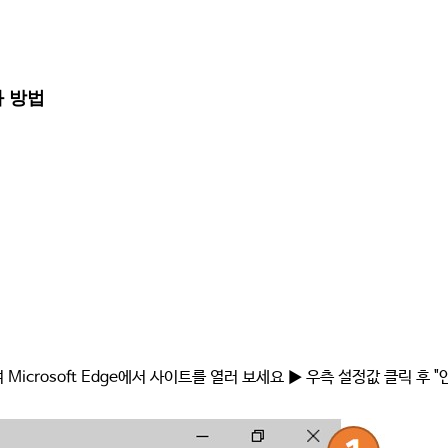
화 방법
하여 Microsoft Edge에서 사이트를 열러 보세요 ▶ 우측 설정값 클릭 후