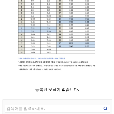
등록된 댓글이 없습니다.