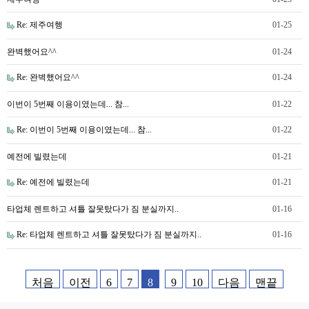
Re: 제주여행
01-25
완벽했어요^^
01-24
Re: 완벽했어요^^
01-24
이번이 5번째 이용이였는데... 참...
01-22
Re: 이번이 5번째 이용이였는데... 참...
01-22
예전에 빌렸는데
01-21
Re: 예전에 빌렸는데
01-21
타업체 렌트하고 셔틀 잘못탔다가 짐 분실까지..
01-16
Re: 타업체 렌트하고 셔틀 잘못탔다가 짐 분실까지..
01-16
처음
이전
6
7
8
9
10
다음
맨끝