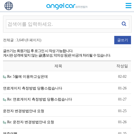
전체글 : 3,649 (8 페이지)
글쓰기
글쓰기는 회원가입 후 로그인 시 작성 가능합니다.
게시판 성격에 맞지 않는 글(홍보성, 악의성 등)은 비공개 처리될 수 있습니다.
제목
작성일
Re: 5월에 이용하고싶은데
02-02
연료게이지 측정방법 당황스럽습니다
01-26
Re: 연료게이지 측정방법 당황스럽습니다
01-27
운전자 변경방법안내 요청
01-25
Re: 운전자 변경방법안내 요청
01-26
제주여행
01-25